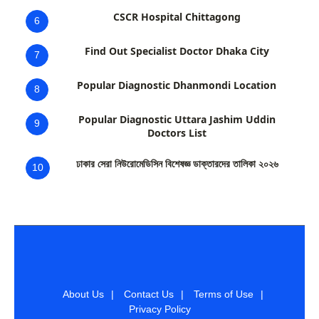
CSCR Hospital Chittagong
6
Find Out Specialist Doctor Dhaka City
7
Popular Diagnostic Dhanmondi Location
8
Popular Diagnostic Uttara Jashim Uddin
9
Doctors List
ঢাকার সেরা নিউরোমেডিসিন বিশেষজ্ঞ ডাক্তারদের তালিকা ২০২৬
10
About Us
|
Contact Us
|
Terms of Use
|
Privacy Policy