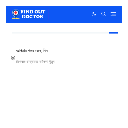
আপনার শহর বেছে নিন
বিশেষজ্ঞ ডাক্তারের তালিকা খুঁজুন