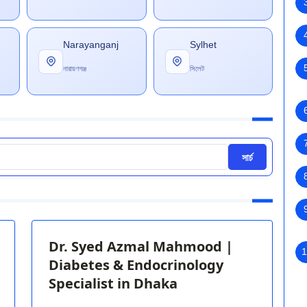
Narayanganj
Sylhet
নারায়ণগঞ্জ
সিলেট
সার্চ
Dr. Syed Azmal Mahmood |
1
Diabetes & Endocrinology
Specialist in Dhaka