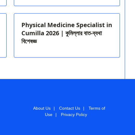
Physical Medicine Specialist in
Cumilla 2026 | কুমিল্লার বাত-ব্যথা
বিশেষজ্ঞ
About Us
|
Contact Us
|
Terms of
Use
|
Privacy Policy