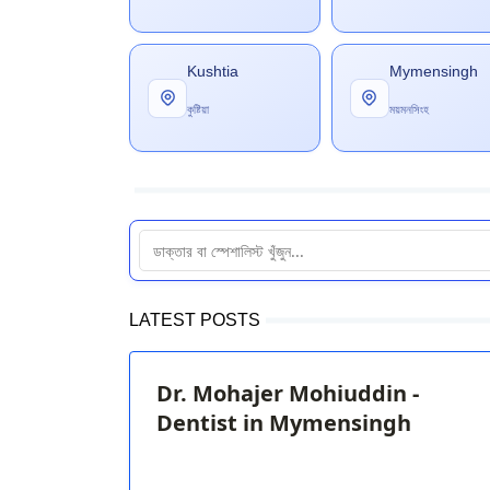
Kushtia
Mymensingh
কুষ্টিয়া
ময়মনসিংহ
LATEST POSTS
Dr. Mohajer Mohiuddin -
Dentist in Mymensingh