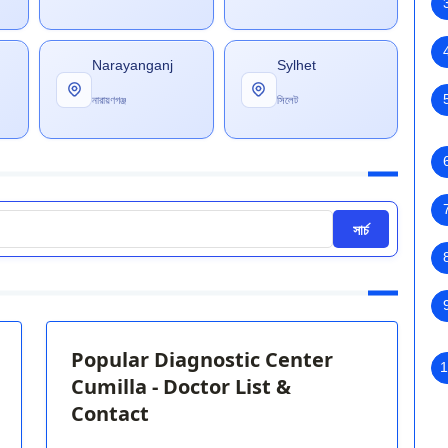
Narayanganj
Sylhet
নারায়ণগঞ্জ
সিলেট
সার্চ
Popular Diagnostic Center
1
Cumilla - Doctor List &
Contact