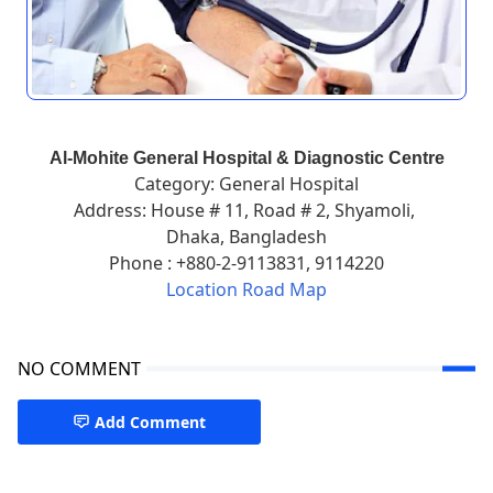
Al-Mohite General Hospital & Diagnostic Centre
Category: General Hospital
Address: House # 11, Road # 2, Shyamoli,
Dhaka, Bangladesh
Phone : +880-2-9113831, 9114220
Location Road Map
NO COMMENT
Add Comment