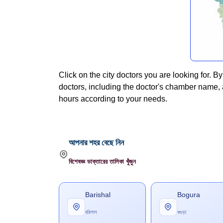
Click on the city doctors you are looking for. By
doctors, including the doctor's chamber name
hours according to your needs.
আপনার শহর বেছে নিন
বিশেষজ্ঞ ডাক্তারের তালিকা খুঁজুন
Barishal
Bogura
বরিশাল
বগুড়া