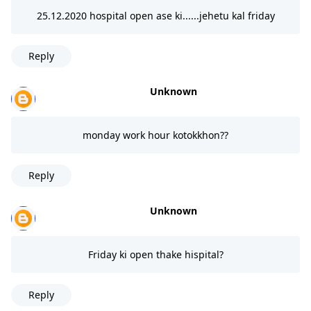
25.12.2020 hospital open ase ki......jehetu kal friday
Reply
Unknown
monday work hour kotokkhon??
Reply
Unknown
Friday ki open thake hispital?
Reply