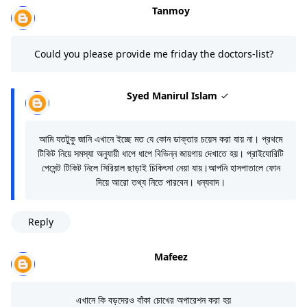
Tanmoy
Could you please provide me friday the doctors-list?
Syed Manirul Islam
আমি যতটুকু জানি এখানে ইচ্ছে মত যে কোন ডাক্তার চয়েস করা যায় না। প্রথমে
টিকিট নিয়ে সমস্যা অনুযায়ী ধাপে ধাপে বিভিন্ন জায়গায় দেখাতে হয়। প্রাইযোরিটি
পেসেন্ট টিকিট নিলে সিরিয়াল ছাড়াই চিকিৎসা নেয়া যায়।আপনি হাসপাতালে ফোন
দিয়ে আরো তথ্য নিতে পারবেন। ধন্যবাদ।
Reply
Mafeez
এখানে কি বড়দেরও বাঁকা চোখের অপারেশন করা হয়