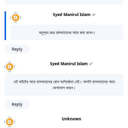
Syed Manirul Islam
অনুগ্রহ করে হাসপাতালের সাথে কথা বলেন।
Reply
Syed Manirul Islam
এই সাইটের সাথে হাসপাতালের কোন সংশ্লিষ্ঠতা নেই। আপনি হাসপাতালের সাথে
যোগাযোগ করেন।
Reply
Unknown