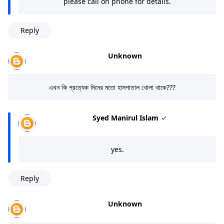
please call on phone for details.
Reply
Unknown
এখন কি প্রত্যেক দিনের মতো হাসপাতাল খোলা থাকে???
Syed Manirul Islam
yes.
Reply
Unknown