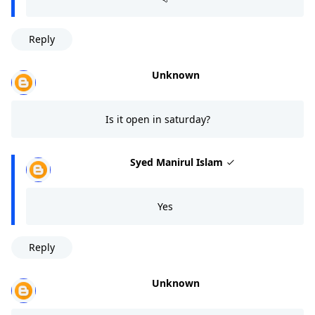
Reply
Unknown
Is it open in saturday?
Syed Manirul Islam
Yes
Reply
Unknown