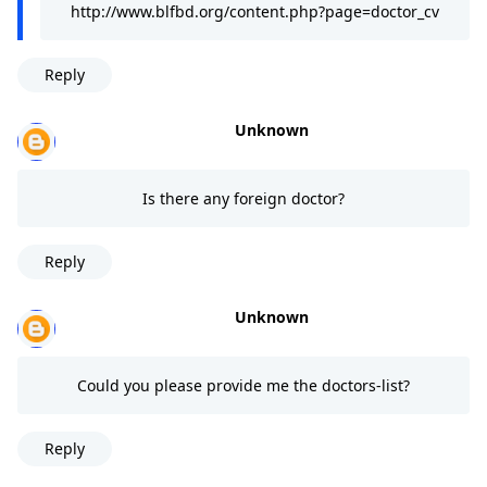
http://www.blfbd.org/content.php?page=doctor_cv
Reply
Unknown
Is there any foreign doctor?
Reply
Unknown
Could you please provide me the doctors-list?
Reply