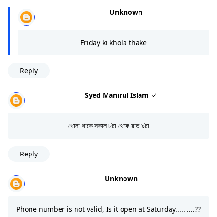
Unknown
Friday ki khola thake
Reply
Syed Manirul Islam
খোলা থাকে সকাল ৮টা থেকে রাত ৯টা
Reply
Unknown
Phone number is not valid, Is it open at Saturday..........??