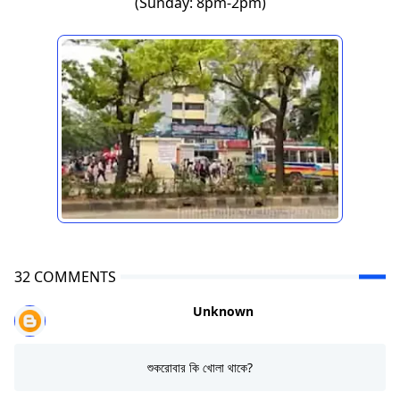
(Sunday: 8pm-2pm)
32 COMMENTS
Unknown
শুকরোবার কি খোলা থাকে?