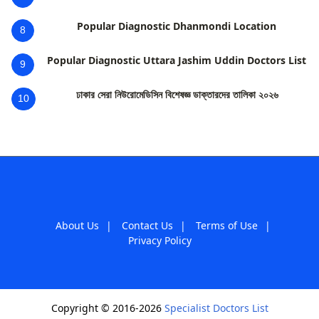
Popular Diagnostic Dhanmondi Location
8
Popular Diagnostic Uttara Jashim Uddin Doctors List
9
ঢাকার সেরা নিউরোমেডিসিন বিশেষজ্ঞ ডাক্তারদের তালিকা ২০২৬
10
About Us
|
Contact Us
|
Terms of Use
|
Privacy Policy
Copyright © 2016-2026
Specialist Doctors List