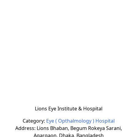
Lions Eye Institute & Hospital
Category:
Eye ( Opthalmology ) Hospital
Address: Lions Bhaban, Begum Rokeya Sarani,
Agargaon, Dhaka, Bangladesh