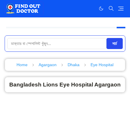
সার্চ
Home
Agargaon
Dhaka
Eye Hospital
Bangladesh Lions Eye Hospital Agargaon