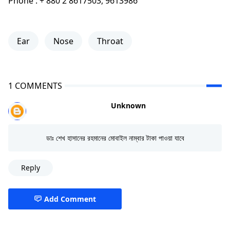
Phone : + 880 2 8617503, 9613986
Ear
Nose
Throat
1 COMMENTS
Unknown
ডাঃ শেখ হাসানের রহমানের মোবাইল নাম্বার টাকা পাওয়া যাবে
Reply
Add Comment