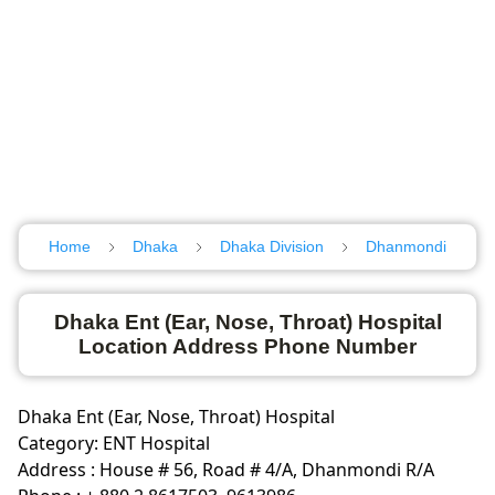
Home
Dhaka
Dhaka Division
Dhanmondi
Dhaka Ent (Ear, Nose, Throat) Hospital
Location Address Phone Number
Dhaka Ent (Ear, Nose, Throat) Hospital
Category: ENT Hospital
Address : House # 56, Road # 4/A, Dhanmondi R/A