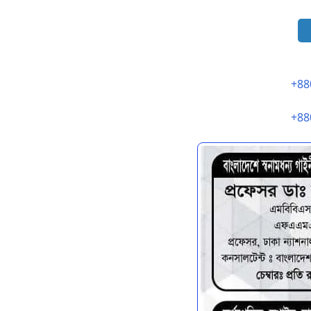
+88
+88