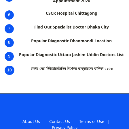
Appointment 2026
CSCR Hospital Chittagong
6
Find Out Specialist Doctor Dhaka City
7
Popular Diagnostic Dhanmondi Location
8
Popular Diagnostic Uttara Jashim Uddin Doctors List
9
ঢাকার সেরা নিউরোমেডিসিন বিশেষজ্ঞ ডাক্তারদের তালিকা ২০২৬
10
About Us
|
Contact Us
|
Terms of Use
|
Privacy Policy