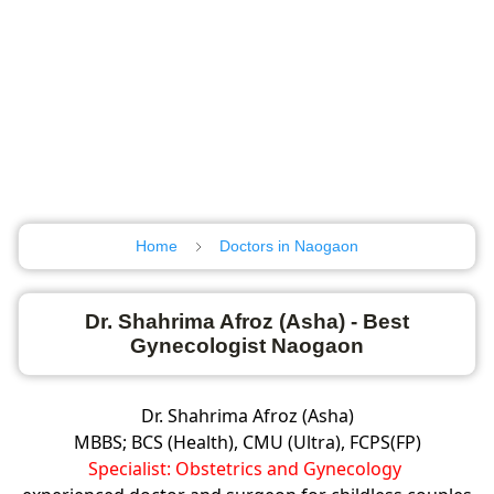
Home
Doctors in Naogaon
Dr. Shahrima Afroz (Asha) - Best
Gynecologist Naogaon
Dr. Shahrima Afroz (Asha)
MBBS; BCS (Health), CMU (Ultra), FCPS(FP)
Specialist: Obstetrics and Gynecology