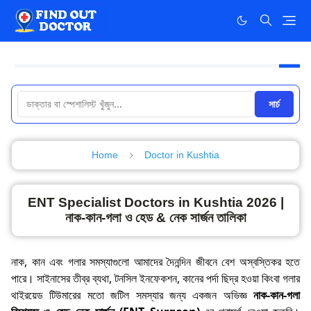
সার্চ
Home
Doctor in Kushtia
ENT Specialist Doctors in Kushtia 2026 |
নাক-কান-গলা ও হেড & নেক সার্জন তালিকা
নাক, কান এবং গলার সমস্যাগুলো আমাদের দৈনন্দিন জীবনে বেশ অস্বস্তিকর হতে
পারে। সাইনাসের তীব্র ব্যথা, টনসিল ইনফেকশন, কানের পর্দা ছিদ্র হওয়া কিংবা গলার
থাইরয়েড টিউমারের মতো জটিল সমস্যার জন্য একজন অভিজ্ঞ
নাক-কান-গলা