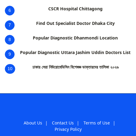
CSCR Hospital Chittagong
6
Find Out Specialist Doctor Dhaka City
7
Popular Diagnostic Dhanmondi Location
8
Popular Diagnostic Uttara Jashim Uddin Doctors List
9
ঢাকার সেরা নিউরোমেডিসিন বিশেষজ্ঞ ডাক্তারদের তালিকা ২০২৬
10
About Us
|
Contact Us
|
Terms of Use
|
Privacy Policy