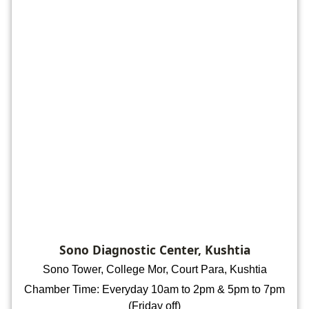
Sono Diagnostic Center, Kushtia
Sono Tower, College Mor, Court Para, Kushtia
Chamber Time: Everyday 10am to 2pm & 5pm to 7pm
(Friday off)