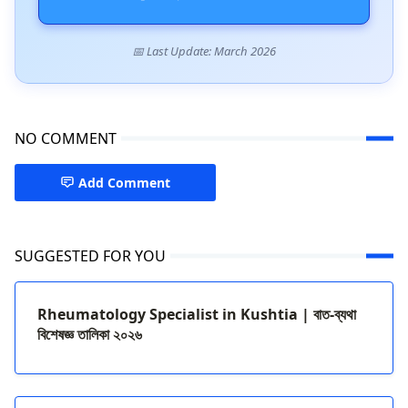
📅 Last Update: March 2026
NO COMMENT
Add Comment
SUGGESTED FOR YOU
Rheumatology Specialist in Kushtia | বাত-ব্যথা
বিশেষজ্ঞ তালিকা ২০২৬