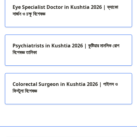
Eye Specialist Doctor in Kushtia 2026 | ফ্যাকো
সার্জন ও চক্ষু বিশেষজ্ঞ
Psychiatrists in Kushtia 2026 | কুষ্টিয়ার মানসিক রোগ
বিশেষজ্ঞ তালিকা
Colorectal Surgeon in Kushtia 2026 | পাইলস ও
ফিস্টুলা বিশেষজ্ঞ