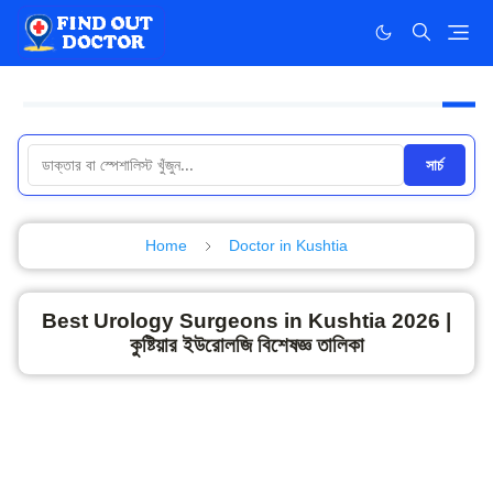
সার্চ
Home
Doctor in Kushtia
Best Urology Surgeons in Kushtia 2026 |
কুষ্টিয়ার ইউরোলজি বিশেষজ্ঞ তালিকা