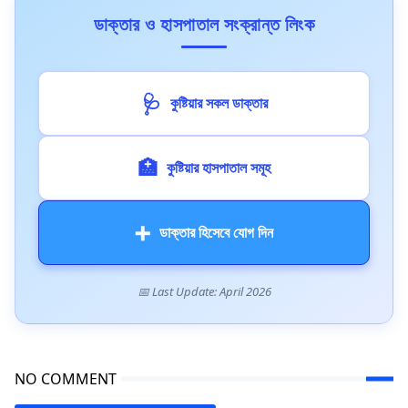
ডাক্তার ও হাসপাতাল সংক্রান্ত লিংক
🩺
কুষ্টিয়ার সকল ডাক্তার
🏥
কুষ্টিয়ার হাসপাতাল সমূহ
➕
ডাক্তার হিসেবে যোগ দিন
📅 Last Update: April 2026
NO COMMENT