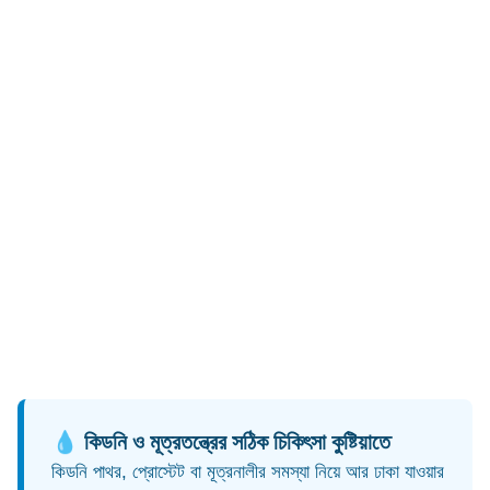
💧 কিডনি ও মূত্রতন্ত্রের সঠিক চিকিৎসা কুষ্টিয়াতে
কিডনি পাথর, প্রোস্টেট বা মূত্রনালীর সমস্যা নিয়ে আর ঢাকা যাওয়ার