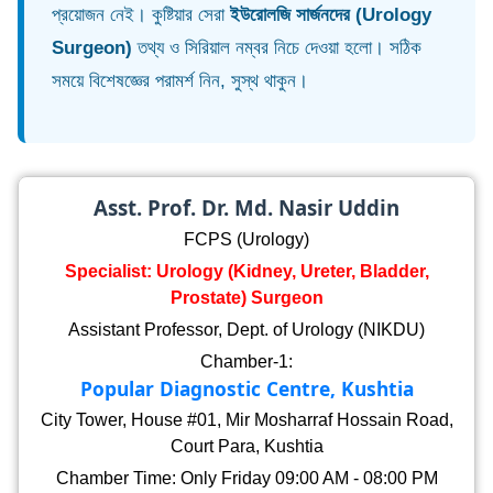
প্রয়োজন নেই। কুষ্টিয়ার সেরা
ইউরোলজি সার্জনদের (Urology
Surgeon)
তথ্য ও সিরিয়াল নম্বর নিচে দেওয়া হলো। সঠিক
সময়ে বিশেষজ্ঞের পরামর্শ নিন, সুস্থ থাকুন।
Asst. Prof. Dr. Md. Nasir Uddin
FCPS (Urology)
Specialist: Urology (Kidney, Ureter, Bladder,
Prostate) Surgeon
Assistant Professor, Dept. of Urology (NIKDU)
Chamber-1:
Popular Diagnostic Centre, Kushtia
City Tower, House #01, Mir Mosharraf Hossain Road,
Court Para, Kushtia
Chamber Time: Only Friday 09:00 AM - 08:00 PM