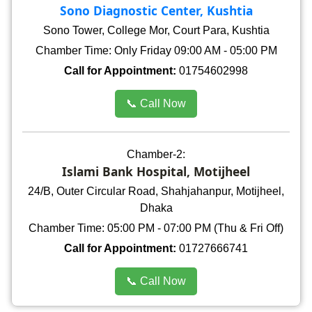
Sono Diagnostic Center, Kushtia
Sono Tower, College Mor, Court Para, Kushtia
Chamber Time: Only Friday 09:00 AM - 05:00 PM
Call for Appointment:
01754602998
📞 Call Now
Chamber-2:
Islami Bank Hospital, Motijheel
24/B, Outer Circular Road, Shahjahanpur, Motijheel,
Dhaka
Chamber Time: 05:00 PM - 07:00 PM (Thu & Fri Off)
Call for Appointment:
01727666741
📞 Call Now