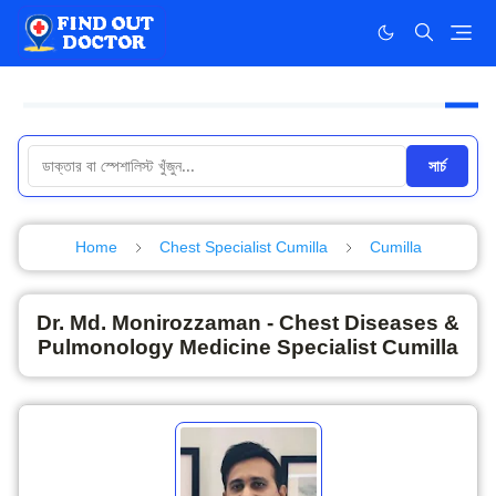
সার্চ
Home
Chest Specialist Cumilla
Cumilla
Dr. Md. Monirozzaman - Chest Diseases &
Pulmonology Medicine Specialist Cumilla