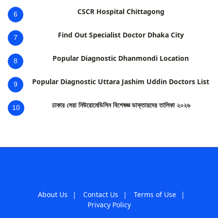
CSCR Hospital Chittagong
6
Find Out Specialist Doctor Dhaka City
7
Popular Diagnostic Dhanmondi Location
8
Popular Diagnostic Uttara Jashim Uddin Doctors List
9
ঢাকার সেরা নিউরোমেডিসিন বিশেষজ্ঞ ডাক্তারদের তালিকা ২০২৬
10
About Us
|
Contact Us
|
Terms of Use
|
Privacy Policy