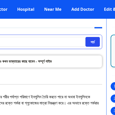
ctor
Hospital
Near Me
Add Doctor
Edit
সার্চ
ও কখন ডাক্তারের কাছে যাবেন - সম্পূর্ণ গাইড
 শরীর পর্যাপ্ত পরিমাণে ইনসুলিন তৈরি করতে পারে না অথবা ইনসুলিনকে
রক্তে শর্করা বা গ্লুকোজের মাত্রা নিয়ন্ত্রণ করে। এর অভাবে রক্তে শর্করার