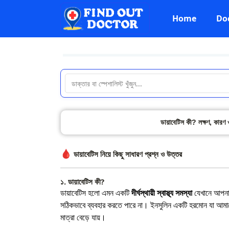
Home
Do
ডায়াবেটিস কী? লক্ষণ, কারণ 
🩸
ডায়াবেটিস নিয়ে কিছু সাধারণ প্রশ্ন ও উত্তর
১. ডায়াবেটিস কী?
ডায়াবেটিস হলো এমন একটি
দীর্ঘস্থায়ী স্বাস্থ্য সমস্যা
যেখানে আপনার
সঠিকভাবে ব্যবহার করতে পারে না। ইনসুলিন একটি হরমোন যা আমাদের 
মাত্রা বেড়ে যায়।