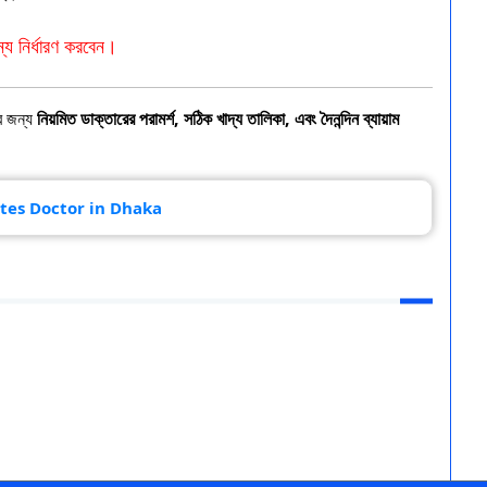
্য নির্ধারণ করবেন।
ের জন্য
নিয়মিত ডাক্তারের পরামর্শ, সঠিক খাদ্য তালিকা, এবং দৈনন্দিন ব্যায়াম
tes Doctor in Dhaka