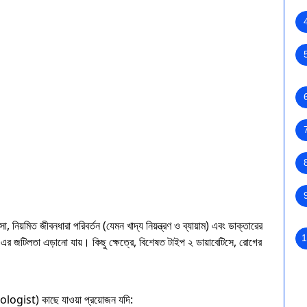
 নিয়মিত জীবনধারা পরিবর্তন (যেমন খাদ্য নিয়ন্ত্রণ ও ব্যায়াম) এবং ডাক্তারের
1
 এর জটিলতা এড়ানো যায়। কিছু ক্ষেত্রে, বিশেষত টাইপ ২ ডায়াবেটিসে, রোগের
ologist) কাছে যাওয়া প্রয়োজন যদি: