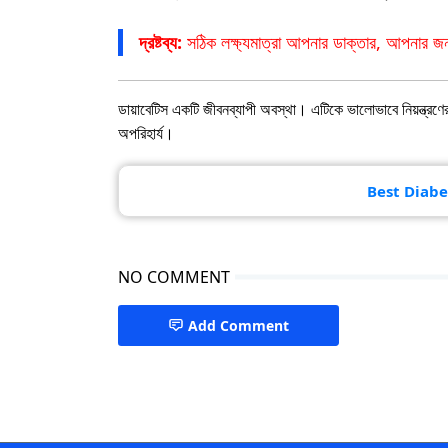
দ্রষ্টব্য:
সঠিক লক্ষ্যমাত্রা আপনার ডাক্তার, আপনার জন
ডায়াবেটিস একটি জীবনব্যাপী অবস্থা। এটিকে ভালোভাবে নিয়ন্ত্রণ
অপরিহার্য।
Best Diabe
NO COMMENT
Add Comment