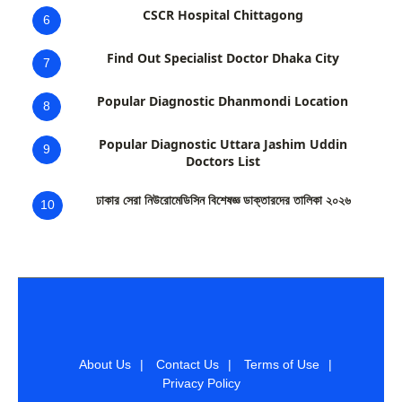
CSCR Hospital Chittagong
6
Find Out Specialist Doctor Dhaka City
7
Popular Diagnostic Dhanmondi Location
8
Popular Diagnostic Uttara Jashim Uddin
9
Doctors List
ঢাকার সেরা নিউরোমেডিসিন বিশেষজ্ঞ ডাক্তারদের তালিকা ২০২৬
10
About Us
|
Contact Us
|
Terms of Use
|
Privacy Policy