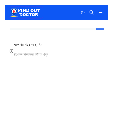
আপনার শহর বেছে নিন
বিশেষজ্ঞ ডাক্তারের তালিকা খুঁজুন