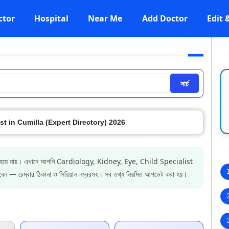
ctor
Hospital
Near Me
Add Doctor
Edit
সার্চ
st in Cumilla (Expert Directory) 2026
় কঠিন হয়ে যায়। এখানে আপনি Cardiology, Kidney, Eye, Child Specialist
াবেন — চেম্বার ঠিকানা ও সিরিয়াল নম্বরসহ। সব তথ্য নিয়মিত আপডেট করা হয়।