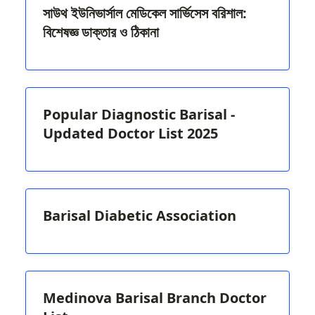
সাউথ ইউনিভার্সাল মেডিকেল সার্ভিসেস বরিশাল:
বিশেষজ্ঞ ডাক্তার ও ঠিকানা
Popular Diagnostic Barisal -
Updated Doctor List 2025
Barisal Diabetic Association
Medinova Barisal Branch Doctor