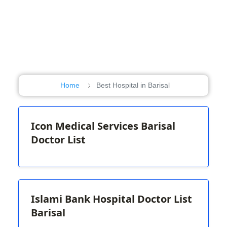
Home
Best Hospital in Barisal
Icon Medical Services Barisal
Doctor List
Islami Bank Hospital Doctor List
Barisal