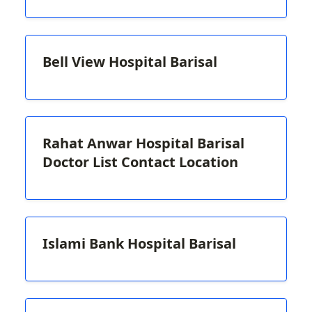
Bell View Hospital Barisal
Rahat Anwar Hospital Barisal
Doctor List Contact Location
Islami Bank Hospital Barisal