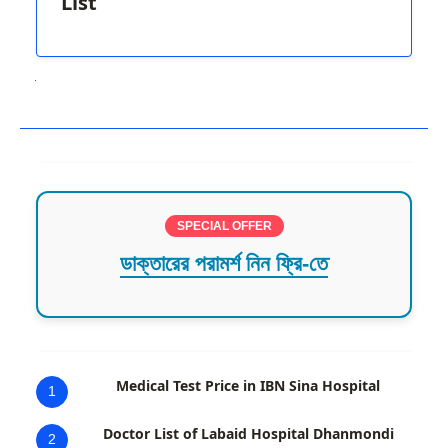
List
Next
SPECIAL OFFER
ডাক্তারের পরামর্শ নিন ফ্রি-তে
Medical Test Price in IBN Sina Hospital
1
Doctor List of Labaid Hospital Dhanmondi
2