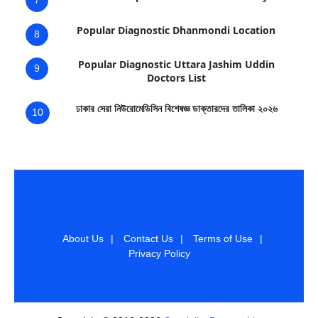
Popular Diagnostic Dhanmondi Location
8
Popular Diagnostic Uttara Jashim Uddin
9
Doctors List
ঢাকার সেরা নিউরোমেডিসিন বিশেষজ্ঞ ডাক্তারদের তালিকা ২০২৬
10
About Us
|
Contact Us
|
Terms of Use
|
Privacy Policy