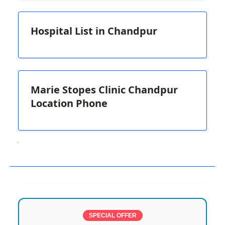
Hospital List in Chandpur
Marie Stopes Clinic Chandpur
Location Phone
Next
SPECIAL OFFER