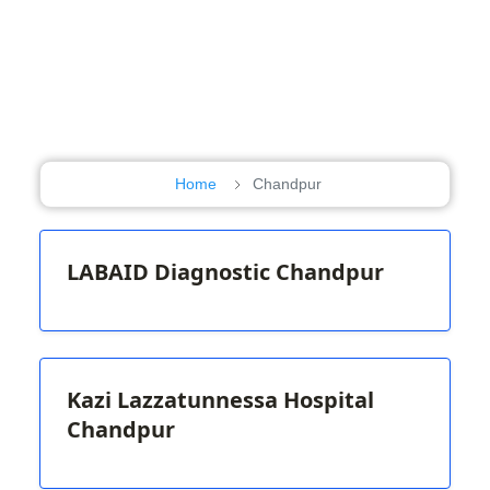
Home
Chandpur
LABAID Diagnostic Chandpur
Kazi Lazzatunnessa Hospital
Chandpur