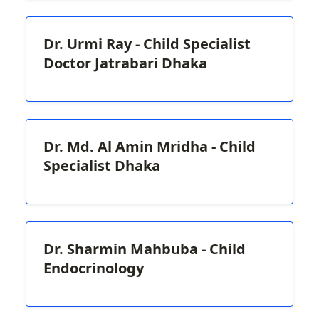
Dr. Urmi Ray - Child Specialist
Doctor Jatrabari Dhaka
Dr. Md. Al Amin Mridha - Child
Specialist Dhaka
Dr. Sharmin Mahbuba - Child
Endocrinology