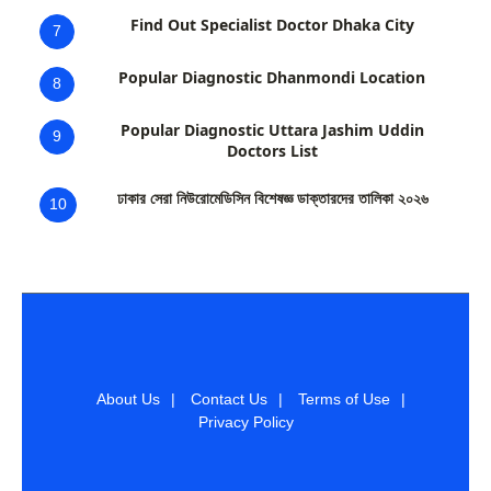
Find Out Specialist Doctor Dhaka City
7
Popular Diagnostic Dhanmondi Location
8
Popular Diagnostic Uttara Jashim Uddin
9
Doctors List
ঢাকার সেরা নিউরোমেডিসিন বিশেষজ্ঞ ডাক্তারদের তালিকা ২০২৬
10
About Us
|
Contact Us
|
Terms of Use
|
Privacy Policy