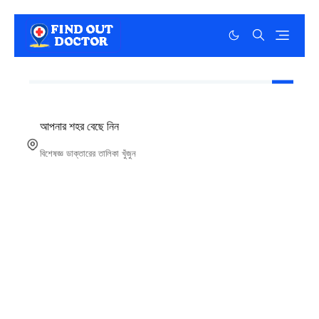
আপনার শহর বেছে নিন
বিশেষজ্ঞ ডাক্তারের তালিকা খুঁজুন