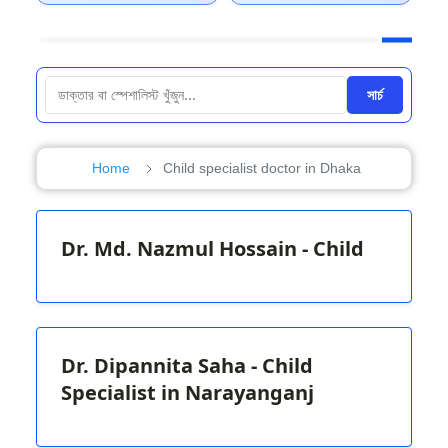
সার্চ
Home
Child specialist doctor in Dhaka
Dr. Md. Nazmul Hossain - Child
Dr. Dipannita Saha - Child
Specialist in Narayanganj