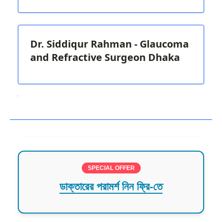
Dr. Siddiqur Rahman - Glaucoma
and Refractive Surgeon Dhaka
Next
SPECIAL OFFER
ডাক্তারের পরামর্শ নিন ফ্রি-তে