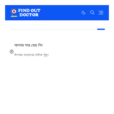
আপনার শহর বেছে নিন
বিশেষজ্ঞ ডাক্তারের তালিকা খুঁজুন