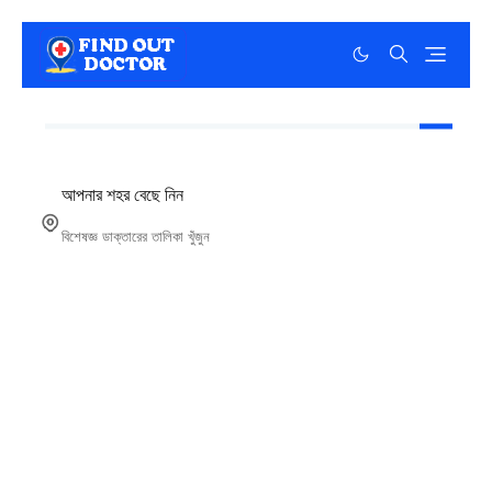
আপনার শহর বেছে নিন
বিশেষজ্ঞ ডাক্তারের তালিকা খুঁজুন