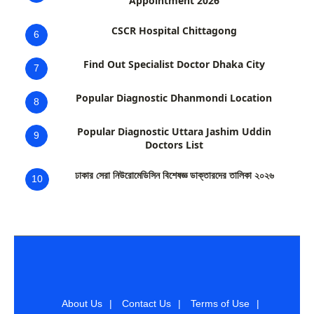
Appointment 2026
CSCR Hospital Chittagong
6
Find Out Specialist Doctor Dhaka City
7
Popular Diagnostic Dhanmondi Location
8
Popular Diagnostic Uttara Jashim Uddin
9
Doctors List
ঢাকার সেরা নিউরোমেডিসিন বিশেষজ্ঞ ডাক্তারদের তালিকা ২০২৬
10
About Us
|
Contact Us
|
Terms of Use
|