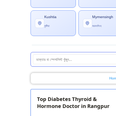
Kushtia
Mymensingh
কুষ্টিয়া
ময়মনসিংহ
Ho
Top Diabetes Thyroid &
Hormone Doctor in Rangpur