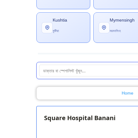
Kushtia
Mymensingh
কুষ্টিয়া
ময়মনসিংহ
Home
Square Hospital Banani