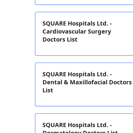
SQUARE Hospitals Ltd. -
Cardiovascular Surgery
Doctors List
SQUARE Hospitals Ltd. -
Dental & Maxillofacial Doctors
List
SQUARE Hospitals Ltd. -
Dermatology Doctors List