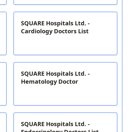
SQUARE Hospitals Ltd. -
Cardiology Doctors List
SQUARE Hospitals Ltd. -
Hematology Doctor
SQUARE Hospitals Ltd. -
Endocrinology Doctors List