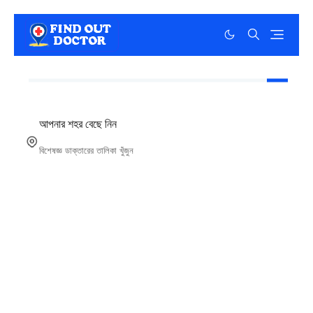
আপনার শহর বেছে নিন
বিশেষজ্ঞ ডাক্তারের তালিকা খুঁজুন