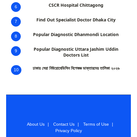
CSCR Hospital Chittagong
6
Find Out Specialist Doctor Dhaka City
7
Popular Diagnostic Dhanmondi Location
8
Popular Diagnostic Uttara Jashim Uddin
9
Doctors List
ঢাকার সেরা নিউরোমেডিসিন বিশেষজ্ঞ ডাক্তারদের তালিকা ২০২৬
10
About Us
|
Contact Us
|
Terms of Use
|
Privacy Policy