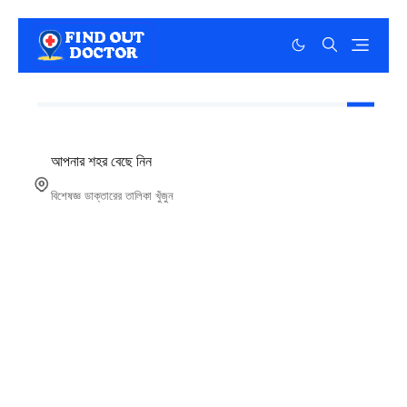
আপনার শহর বেছে নিন
বিশেষজ্ঞ ডাক্তারের তালিকা খুঁজুন