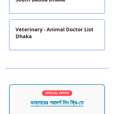
Veterinary - Animal Doctor List
Dhaka
Next
SPECIAL OFFER
ডাক্তারের পরামর্শ নিন ফ্রি-তে