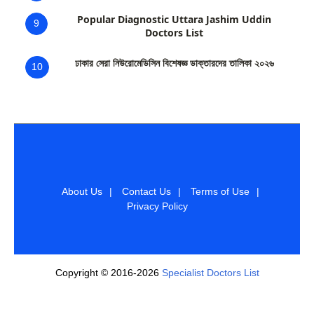
Popular Diagnostic Uttara Jashim Uddin
9
Doctors List
ঢাকার সেরা নিউরোমেডিসিন বিশেষজ্ঞ ডাক্তারদের তালিকা ২০২৬
10
About Us
|
Contact Us
|
Terms of Use
|
Privacy Policy
Copyright © 2016-2026
Specialist Doctors List