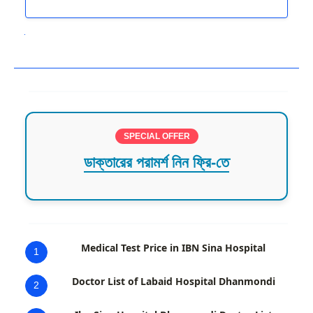
Next
SPECIAL OFFER
ডাক্তারের পরামর্শ নিন ফ্রি-তে
Medical Test Price in IBN Sina Hospital
1
Doctor List of Labaid Hospital Dhanmondi
2