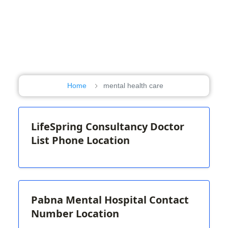
Home
mental health care
LifeSpring Consultancy Doctor
List Phone Location
Pabna Mental Hospital Contact
Number Location