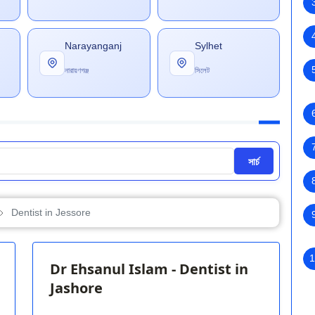
Narayanganj
Sylhet
নারায়ণগঞ্জ
সিলেট
সার্চ
Dentist in Jessore
1
Dr Ehsanul Islam - Dentist in
Jashore