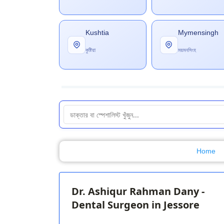
Kushtia
Mymensingh
কুষ্টিয়া
ময়মনসিংহ
Home
Dr. Ashiqur Rahman Dany -
Dental Surgeon in Jessore