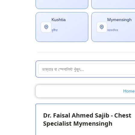
Kushtia
Mymensingh
কুষ্টিয়া
ময়মনসিংহ
Home
Dr. Faisal Ahmed Sajib - Chest
Specialist Mymensingh