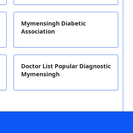
Mymensingh Diabetic
Association
Doctor List Popular Diagnostic
Mymensingh