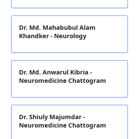
Dr. Md. Mahabubul Alam
Khandker - Neurology
Dr. Md. Anwarul Kibria -
Neuromedicine Chattogram
Dr. Shiuly Majumdar -
Neuromedicine Chattogram