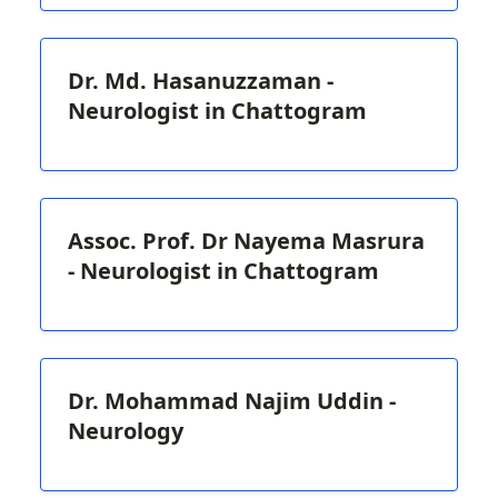
Dr. Md. Hasanuzzaman -
Neurologist in Chattogram
Assoc. Prof. Dr Nayema Masrura
- Neurologist in Chattogram
Dr. Mohammad Najim Uddin -
Neurology