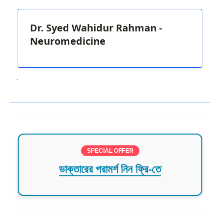
Dr. Syed Wahidur Rahman -
Neuromedicine
Next
SPECIAL OFFER
ডাক্তারের পরামর্শ নিন ফ্রি-তে