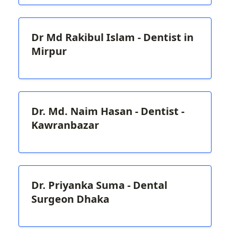
Dr Md Rakibul Islam - Dentist in
Mirpur
Dr. Md. Naim Hasan - Dentist -
Kawranbazar
Dr. Priyanka Suma - Dental
Surgeon Dhaka