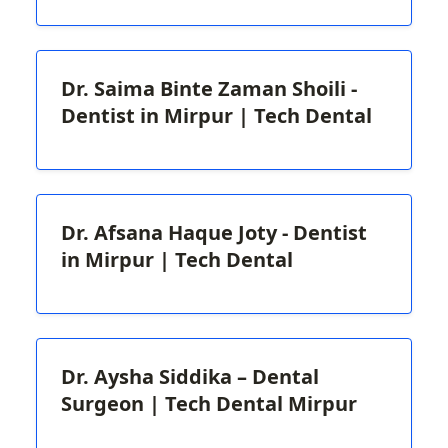
Dr. Saima Binte Zaman Shoili -
Dentist in Mirpur | Tech Dental
Dr. Afsana Haque Joty - Dentist
in Mirpur | Tech Dental
Dr. Aysha Siddika – Dental
Surgeon | Tech Dental Mirpur