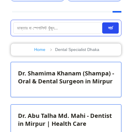
সার্চ
Home
Dental Specialist Dhaka
Dr. Shamima Khanam (Shampa) -
Oral & Dental Surgeon in Mirpur
Dr. Abu Talha Md. Mahi - Dentist
in Mirpur | Health Care