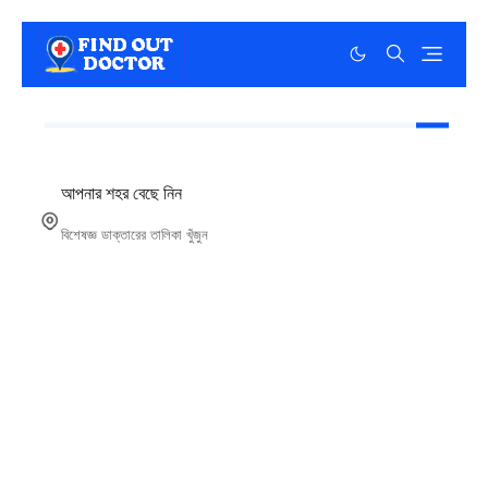
আপনার শহর বেছে নিন
বিশেষজ্ঞ ডাক্তারের তালিকা খুঁজুন