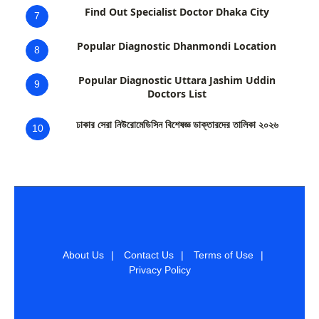
Find Out Specialist Doctor Dhaka City
7
Popular Diagnostic Dhanmondi Location
8
Popular Diagnostic Uttara Jashim Uddin
9
Doctors List
ঢাকার সেরা নিউরোমেডিসিন বিশেষজ্ঞ ডাক্তারদের তালিকা ২০২৬
10
About Us
|
Contact Us
|
Terms of Use
|
Privacy Policy